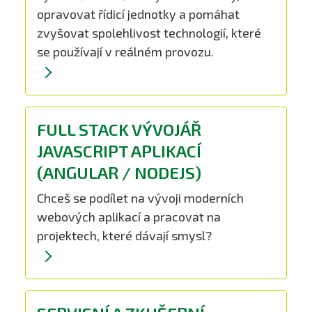
opravovat řídicí jednotky a pomáhat
zvyšovat spolehlivost technologií, které
se používají v reálném provozu.
FULL STACK VÝVOJÁŘ
JAVASCRIPT APLIKACÍ
(ANGULAR / NODEJS)
Chceš se podílet na vývoji moderních
webových aplikací a pracovat na
projektech, které dávají smysl?