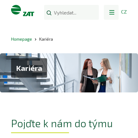
CZ
Homepage
Kariéra
Kariéra
Pojďte k nám do týmu