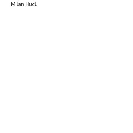
Milan Hucl.