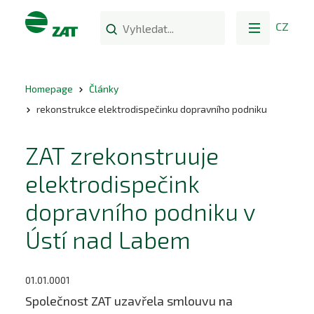
CZ
Homepage
Články
rekonstrukce elektrodispečinku dopravního podniku
ZAT zrekonstruuje
elektrodispečink
dopravního podniku v
Ústí nad Labem
01.01.0001
Společnost ZAT uzavřela smlouvu na