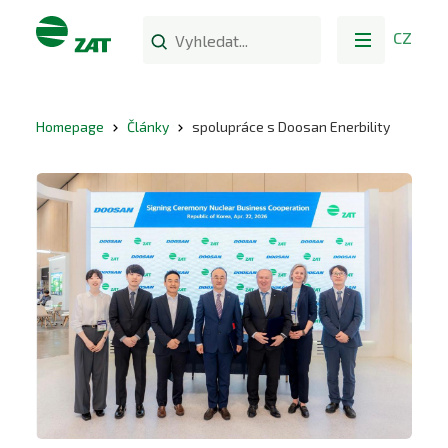
CZ
Homepage
Články
spolupráce s Doosan Enerbility