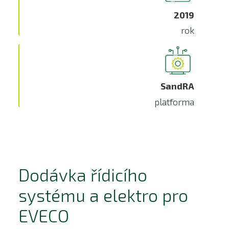
2019
rok
SandRA
platforma
Dodávka řídicího
systému a elektro pro
EVECO