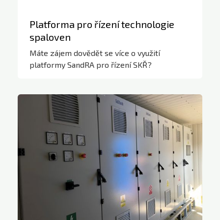
Platforma pro řízení technologie
spaloven
Máte zájem dovědět se více o využití
platformy SandRA pro řízení SKŘ?
SandRA