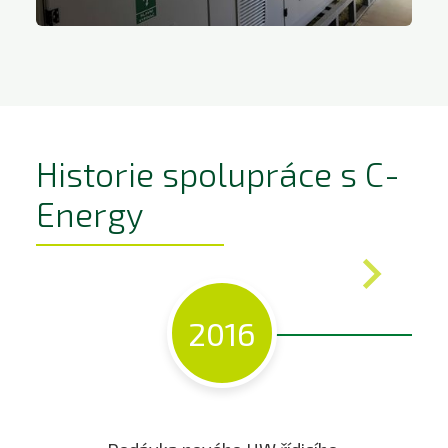
Historie spolupráce s C-
Energy
2016