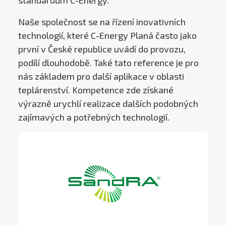
Naše společnost se na řízení inovativních
technologií, které C-Energy Planá často jako
první v České republice uvádí do provozu,
podílí dlouhodobě. Také tato reference je pro
nás základem pro další aplikace v oblasti
teplárenství. Kompetence zde získané
výrazně urychlí realizace dalších podobných
zajímavých a potřebných technologií.