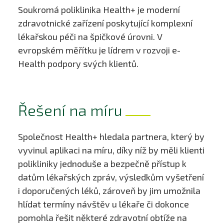
Soukromá poliklinika Health+ je moderní
zdravotnické zařízení poskytující komplexní
lékařskou péči na špičkové úrovni. V
evropském měřítku je lídrem v rozvoji e-
Health podpory svých klientů.
Řešení na míru
Společnost Health+ hledala partnera, který by
vyvinul aplikaci na míru, díky níž by měli klienti
polikliniky jednoduše a bezpečně přístup k
datům lékařských zpráv, výsledkům vyšetření
i doporučených léků, zároveň by jim umožnila
hlídat termíny návštěv u lékaře či dokonce
pomohla řešit některé zdravotní obtíže na