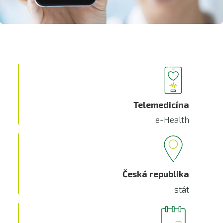
Telemedicína
e-Health
Česká republika
stát