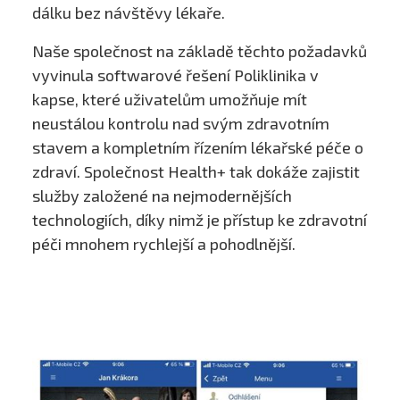
dálku bez návštěvy lékaře.
Naše společnost na základě těchto požadavků
vyvinula softwarové řešení Poliklinika v
kapse, které uživatelům umožňuje mít
neustálou kontrolu nad svým zdravotním
stavem a kompletním řízením lékařské péče o
zdraví. Společnost Health+ tak dokáže zajistit
služby založené na nejmodernějších
technologiích, díky nimž je přístup ke zdravotní
péči mnohem rychlejší a pohodlnější.