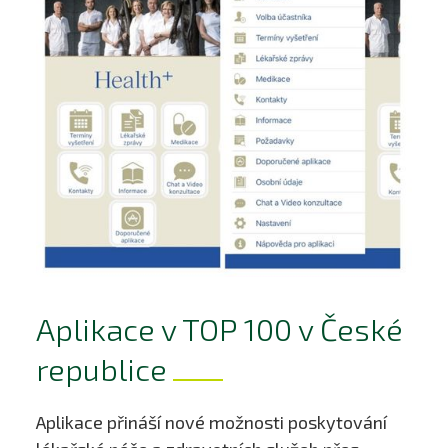
Aplikace v TOP 100 v České
republice
Aplikace přináší nové možnosti poskytování