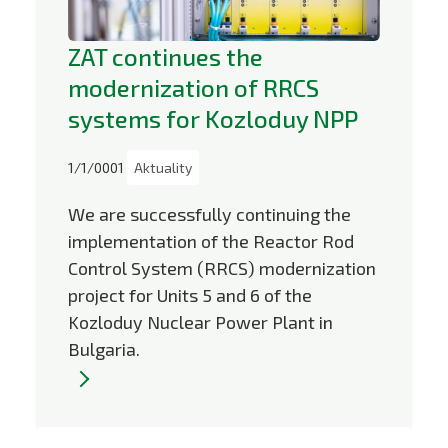
ZAT continues the
modernization of RRCS
systems for Kozloduy NPP
1/1/0001
Aktuality
We are successfully continuing the
implementation of the Reactor Rod
Control System (RRCS) modernization
project for Units 5 and 6 of the
Kozloduy Nuclear Power Plant in
Bulgaria.