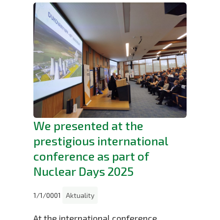
We presented at the
prestigious international
conference as part of
Nuclear Days 2025
1/1/0001
Aktuality
At the international conference