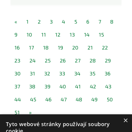
«
1
2
3
4
5
6
7
8
9
10
11
12
13
14
15
16
17
18
19
20
21
22
23
24
25
26
27
28
29
30
31
32
33
34
35
36
37
38
39
40
41
42
43
44
45
46
47
48
49
50
51
»
×
Tyto webové stránky používají soubory
cookie.