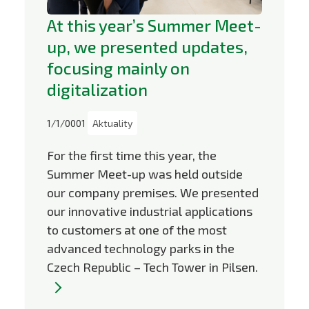
At this year’s Summer Meet-
up, we presented updates,
focusing mainly on
digitalization
1/1/0001
Aktuality
For the first time this year, the
Summer Meet-up was held outside
our company premises. We presented
our innovative industrial applications
to customers at one of the most
advanced technology parks in the
Czech Republic – Tech Tower in Pilsen.