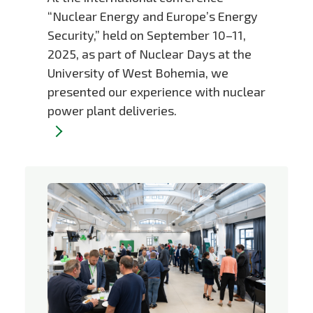
“Nuclear Energy and Europe’s Energy
Security,” held on September 10–11,
2025, as part of Nuclear Days at the
University of West Bohemia, we
presented our experience with nuclear
power plant deliveries.