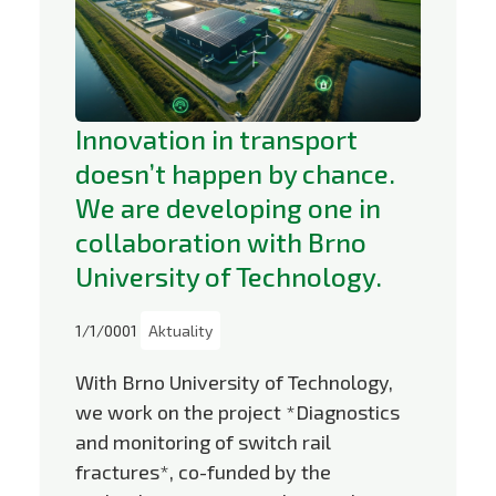
Innovation in transport
doesn’t happen by chance.
We are developing one in
collaboration with Brno
University of Technology.
1/1/0001
Aktuality
With Brno University of Technology,
we work on the project *Diagnostics
and monitoring of switch rail
fractures*, co-funded by the