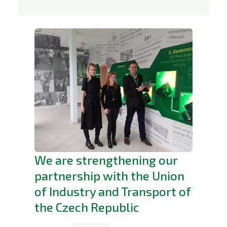
We are strengthening our
partnership with the Union
of Industry and Transport of
the Czech Republic