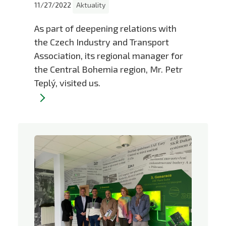
11/27/2022
Aktuality
As part of deepening relations with
the Czech Industry and Transport
Association, its regional manager for
the Central Bohemia region, Mr. Petr
Teplý, visited us.