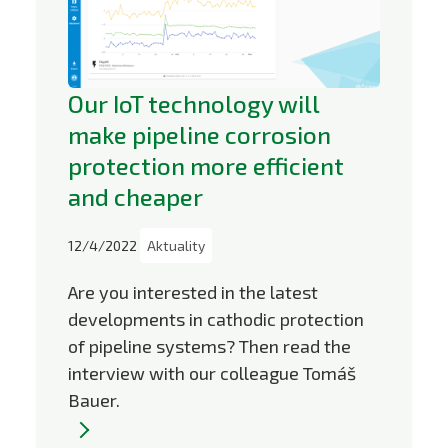
Our IoT technology will
make pipeline corrosion
protection more efficient
and cheaper
12/4/2022
Aktuality
Are you interested in the latest
developments in cathodic protection
of pipeline systems? Then read the
interview with our colleague Tomáš
Bauer.